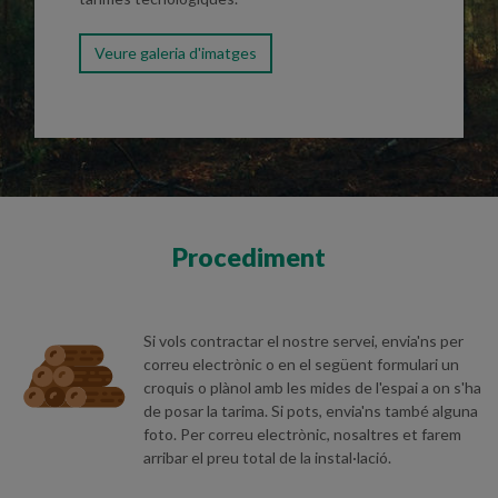
Veure galeria d'imatges
Procediment
Si vols contractar el nostre servei, envia'ns per
correu electrònic o en el següent formulari un
croquis o plànol amb les mides de l'espai a on s'ha
de posar la tarima. Si pots, envia'ns també alguna
foto. Per correu electrònic, nosaltres et farem
arribar el preu total de la instal·lació.