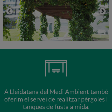
A Lleidatana del Medi Ambient també
oferim el servei de realitzar pèrgoles i