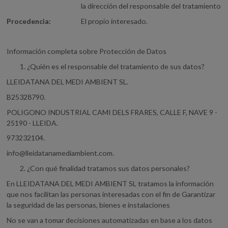
la dirección del responsable del tratamiento
Procedencia:
El propio interesado.
Información completa sobre Protección de Datos
¿Quién es el responsable del tratamiento de sus datos?
LLEIDATANA DEL MEDI AMBIENT SL.
B25328790.
POLIGONO INDUSTRIAL CAMI DELS FRARES, CALLE F, NAVE 9 -
25190 - LLEIDA.
973232104.
info@lleidatanamediambient.com
.
¿Con qué finalidad tratamos sus datos personales?
En LLEIDATANA DEL MEDI AMBIENT SL tratamos la información
que nos facilitan las personas interesadas con el fin de Garantizar
la seguridad de las personas, bienes e instalaciones
No se van a tomar decisiones automatizadas en base a los datos