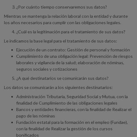
¿Por cuánto tiempo conservaremos sus datos?
Mientras se mantenga la relación laboral con la entidad y durante
los años necesarios para cumplir con las obligaciones legales.
¿Cuál es la legitimación para el tratamiento de sus datos?
Le indicamos la base legal para el tratamiento de sus datos:
Ejecución de un contrato: Gestión de personal y formación
Cumplimiento de una obligación legal: Prevención de riesgos
laborales y vigilancia de la salud; elaboración de nóminas,
seguros sociales y cotizaciones
¿A qué destinatarios se comunicarán sus datos?
Los datos se comunicarán a los siguientes destinatarios:
Administración Tributaria, Seguridad Social y Mutua, con la
finalidad de Cumplimiento de las obligaciones legales
Bancos y entidades financieras, con la finalidad de Realizar el
pago de las nóminas
Fundación estatal para la formación en el empleo (Fundae),
con la finalidad de Realizar la gestión de los cursos
bonificados