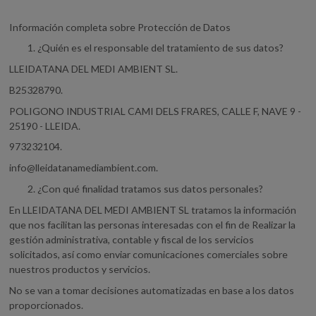
Información completa sobre Protección de Datos
¿Quién es el responsable del tratamiento de sus datos?
LLEIDATANA DEL MEDI AMBIENT SL.
B25328790.
POLIGONO INDUSTRIAL CAMI DELS FRARES, CALLE F, NAVE 9 -
25190 - LLEIDA.
973232104.
info@lleidatanamediambient.com
.
¿Con qué finalidad tratamos sus datos personales?
En LLEIDATANA DEL MEDI AMBIENT SL tratamos la información
que nos facilitan las personas interesadas con el fin de Realizar la
gestión administrativa, contable y fiscal de los servicios
solicitados, así como enviar comunicaciones comerciales sobre
nuestros productos y servicios.
No se van a tomar decisiones automatizadas en base a los datos
proporcionados.