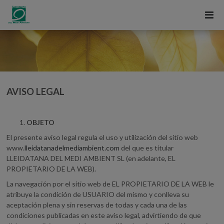
AVISO LEGAL
OBJETO
El presente aviso legal regula el uso y utilización del sitio web
www.
lleidatanadelmediambient.com
del que es titular
LLEIDATANA DEL MEDI AMBIENT SL (en adelante, EL
PROPIETARIO DE LA WEB).
La navegación por el sitio web de EL PROPIETARIO DE LA WEB le
atribuye la condición de USUARIO del mismo y conlleva su
aceptación plena y sin reservas de todas y cada una de las
condiciones publicadas en este aviso legal, advirtiendo de que