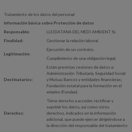
Tratamiento de los datos del personal
Información básica sobre Protección de datos
Responsable:
LLEIDATANA DEL MEDI AMBIENT SL
Finalidad:
Gestionar la relación laboral
Ejecución de un contrato.
Legitimación:
Cumplimiento de una obligación legal.
Están previstas cesiones de datos a:
Administración Tributaria, Seguridad Social
Destinatarios:
y Mutua; Bancos y entidades financieras;
Fundación estatal para la formación en el
empleo (Fundae).
Tiene derecho a acceder, rectificar y
suprimir los datos, así como otros
Derechos:
derechos, indicados en la información
adicional, que puede ejercer dirigiéndose a
la dirección del responsable del tratamiento