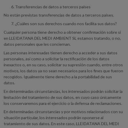
Transferencias de datos a terceros países
No están previstas transferencias de datos a terceros países.
¿Cuáles son sus derechos cuando nos facilita sus datos?
Cualquier persona tiene derecho a obtener confirmación sobre si
en LLEIDATANA DEL MEDI AMBIENT SL estamos tratando, o no,
datos personales que les conciernan.
Las personas interesadas tienen derecho a acceder a sus datos
personales, así como a solicitar la rectificación de los datos
inexactos o, en su caso, solicitar su supresión cuando, entre otros
motivos, los datos ya no sean necesarios para los fines que fueron
recogidos. Igualmente tiene derecho a la portabilidad de sus
datos.
En determinadas circunstancias, los interesados podrán solicitar la
limitación del tratamiento de sus datos, en cuyo caso únicamente
los conservaremos para el ejercicio o la defensa de reclamaciones.
En determinadas circunstancias y por motivos relacionados con su
situación particular, los interesados podrán oponerse al
tratamiento de sus datos. En este caso, LLEIDATANA DEL MEDI