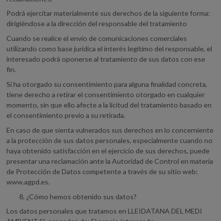
Podrá ejercitar materialmente sus derechos de la siguiente forma:
dirigiéndose a la dirección del responsable del tratamiento
Cuando se realice el envío de comunicaciones comerciales
utilizando como base jurídica el interés legítimo del responsable, el
interesado podrá oponerse al tratamiento de sus datos con ese
fin.
Si ha otorgado su consentimiento para alguna finalidad concreta,
tiene derecho a retirar el consentimiento otorgado en cualquier
momento, sin que ello afecte a la licitud del tratamiento basado en
el consentimiento previo a su retirada.
En caso de que sienta vulnerados sus derechos en lo concerniente
a la protección de sus datos personales, especialmente cuando no
haya obtenido satisfacción en el ejercicio de sus derechos, puede
presentar una reclamación ante la Autoridad de Control en materia
de Protección de Datos competente a través de su sitio web:
www.agpd.es.
¿Cómo hemos obtenido sus datos?
Los datos personales que tratamos en LLEIDATANA DEL MEDI