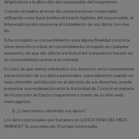
dirigiéndose a la dirección del responsable del tratamiento
Cuando se realice el envío de comunicaciones comerciales
utilizando como base jurídica el interés legítimo del responsable, el
interesado podrá oponerse al tratamiento de sus datos con ese
fin.
Si ha otorgado su consentimiento para alguna finalidad concreta,
tiene derecho a retirar el consentimiento otorgado en cualquier
momento, sin que ello afecte a la licitud del tratamiento basado en
el consentimiento previo a su retirada.
En caso de que sienta vulnerados sus derechos en lo concerniente
a la protección de sus datos personales, especialmente cuando no
haya obtenido satisfacción en el ejercicio de sus derechos, puede
presentar una reclamación ante la Autoridad de Control en materia
de Protección de Datos competente a través de su sitio web:
www.agpd.es.
¿Cómo hemos obtenido sus datos?
Los datos personales que tratamos en LLEIDATANA DEL MEDI
AMBIENT SL proceden de: El propio interesado.