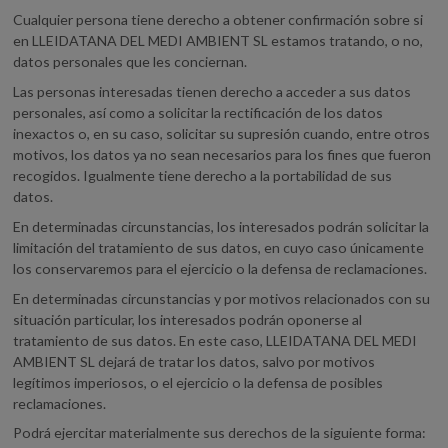
Cualquier persona tiene derecho a obtener confirmación sobre si
en LLEIDATANA DEL MEDI AMBIENT SL estamos tratando, o no,
datos personales que les conciernan.
Las personas interesadas tienen derecho a acceder a sus datos
personales, así como a solicitar la rectificación de los datos
inexactos o, en su caso, solicitar su supresión cuando, entre otros
motivos, los datos ya no sean necesarios para los fines que fueron
recogidos. Igualmente tiene derecho a la portabilidad de sus
datos.
En determinadas circunstancias, los interesados podrán solicitar la
limitación del tratamiento de sus datos, en cuyo caso únicamente
los conservaremos para el ejercicio o la defensa de reclamaciones.
En determinadas circunstancias y por motivos relacionados con su
situación particular, los interesados podrán oponerse al
tratamiento de sus datos. En este caso, LLEIDATANA DEL MEDI
AMBIENT SL dejará de tratar los datos, salvo por motivos
legítimos imperiosos, o el ejercicio o la defensa de posibles
reclamaciones.
Podrá ejercitar materialmente sus derechos de la siguiente forma: