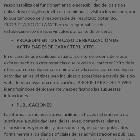
responsabiliza del funcionamiento o accesibilidad de los sitios
enlazados; ni sugiere, invita o recomienda la visita a los mismos, por
lo que tampoco será responsable del resultado obtenido.
PROPIETARIO DE LA WEB no se responsabiliza del
establecimiento de hipervínculos por parte de terceros.
PROCEDIMIENTO EN CASO DE REALIZACIÓN DE
ACTIVIDADES DE CARÁCTER ILÍCITO
En el caso de que cualquier usuario o un tercero considere que
existen hechos o circunstancias que revelen el carácter ilícito de la
utilización de cualquier contenido y/o de la realización de cualquier
actividad en las páginas web incluidas o accesibles a través del sitio
web, deberá enviar una notificación a PROPIETARIO DE LA WEB
identificándose debidamente y especificando las supuestas
infracciones.
PUBLICACIONES
La información administrativa facilitada a través del sitio web no
sustituye la publicidad legal de las leyes, normativas, planes,
disposiciones generales y actos que tengan que ser publicados
formalmente a los diarios oficiales de las administraciones públicas,