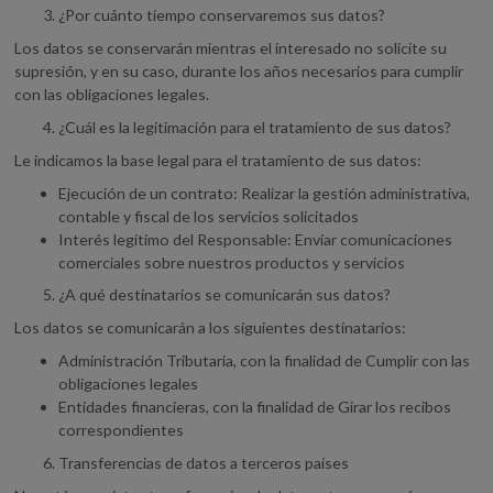
¿Por cuánto tiempo conservaremos sus datos?
Los datos se conservarán mientras el interesado no solicite su
supresión, y en su caso, durante los años necesarios para cumplir
con las obligaciones legales.
¿Cuál es la legitimación para el tratamiento de sus datos?
Le indicamos la base legal para el tratamiento de sus datos:
Ejecución de un contrato: Realizar la gestión administrativa,
contable y fiscal de los servicios solicitados
Interés legítimo del Responsable: Enviar comunicaciones
comerciales sobre nuestros productos y servicios
¿A qué destinatarios se comunicarán sus datos?
Los datos se comunicarán a los siguientes destinatarios:
Administración Tributaria, con la finalidad de Cumplir con las
obligaciones legales
Entidades financieras, con la finalidad de Girar los recibos
correspondientes
Transferencias de datos a terceros países