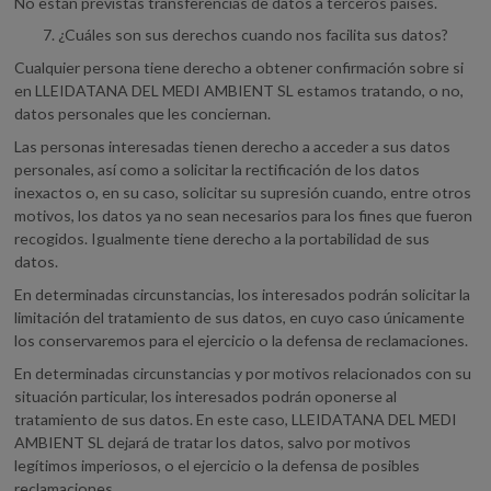
No están previstas transferencias de datos a terceros países.
¿Cuáles son sus derechos cuando nos facilita sus datos?
Cualquier persona tiene derecho a obtener confirmación sobre si
en LLEIDATANA DEL MEDI AMBIENT SL estamos tratando, o no,
datos personales que les conciernan.
Las personas interesadas tienen derecho a acceder a sus datos
personales, así como a solicitar la rectificación de los datos
inexactos o, en su caso, solicitar su supresión cuando, entre otros
motivos, los datos ya no sean necesarios para los fines que fueron
recogidos. Igualmente tiene derecho a la portabilidad de sus
datos.
En determinadas circunstancias, los interesados podrán solicitar la
limitación del tratamiento de sus datos, en cuyo caso únicamente
los conservaremos para el ejercicio o la defensa de reclamaciones.
En determinadas circunstancias y por motivos relacionados con su
situación particular, los interesados podrán oponerse al
tratamiento de sus datos. En este caso, LLEIDATANA DEL MEDI
AMBIENT SL dejará de tratar los datos, salvo por motivos
legítimos imperiosos, o el ejercicio o la defensa de posibles
reclamaciones.