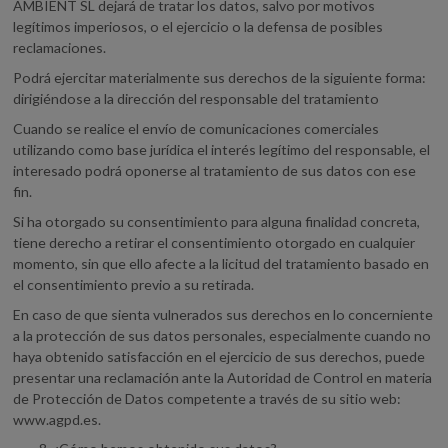
AMBIENT SL dejará de tratar los datos, salvo por motivos
legítimos imperiosos, o el ejercicio o la defensa de posibles
reclamaciones.
Podrá ejercitar materialmente sus derechos de la siguiente forma:
dirigiéndose a la dirección del responsable del tratamiento
Cuando se realice el envío de comunicaciones comerciales
utilizando como base jurídica el interés legítimo del responsable, el
interesado podrá oponerse al tratamiento de sus datos con ese
fin.
Si ha otorgado su consentimiento para alguna finalidad concreta,
tiene derecho a retirar el consentimiento otorgado en cualquier
momento, sin que ello afecte a la licitud del tratamiento basado en
el consentimiento previo a su retirada.
En caso de que sienta vulnerados sus derechos en lo concerniente
a la protección de sus datos personales, especialmente cuando no
haya obtenido satisfacción en el ejercicio de sus derechos, puede
presentar una reclamación ante la Autoridad de Control en materia
de Protección de Datos competente a través de su sitio web:
www.agpd.es.