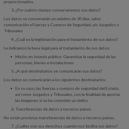
proporcionados.
¿Por cuánto tiempo conservaremos sus datos?
Los datos se conservarán un máximo de 30 días, salvo
comunicación a Fuerzas y Cuerpos de Seguridad, y/o Juzgados y
Tribunales
¿Cuál es la legitimación para el tratamiento de sus datos?
Le indicamos la base legal para el tratamiento de sus datos:
Misión en Interés público: Garantizar la seguridad de las
personas, bienes e instalaciones
¿A qué destinatarios se comunicarán sus datos?
Los datos se comunicarán a los siguientes destinatarios:
En su caso, las fuerzas y cuerpos de seguridad del Estado,
así como Juzgados y Tribunales, con la finalidad de aportar
las imágenes si se ha cometido un delito
Transferencias de datos a terceros países
No están previstas transferencias de datos a terceros países.
¿Cuáles son sus derechos cuando nos facilita sus datos?