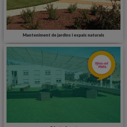
Manteniment de jardins i espais naturals