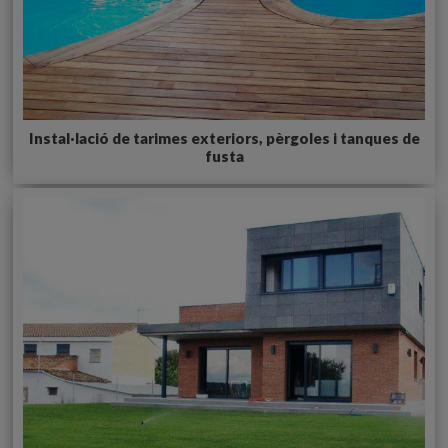
Instal·lació de tarimes exteriors, pèrgoles i tanques de
fusta