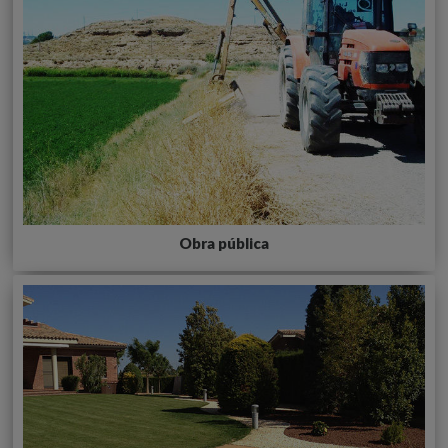
Obra pública