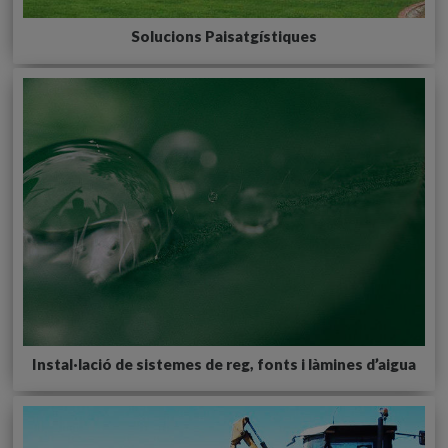
Solucions Paisatgístiques
Instal·lació de sistemes de reg, fonts i làmines d’aigua