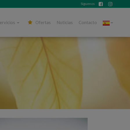
Síguenos
ervicios
Ofertas
Noticias
Contacto