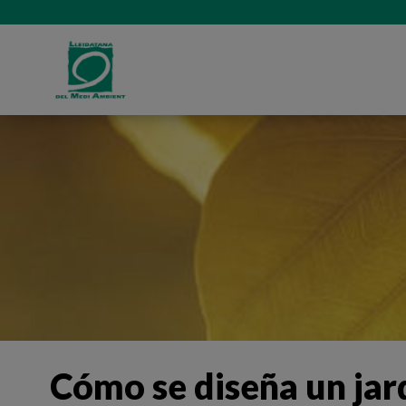
Cómo se diseña un jar