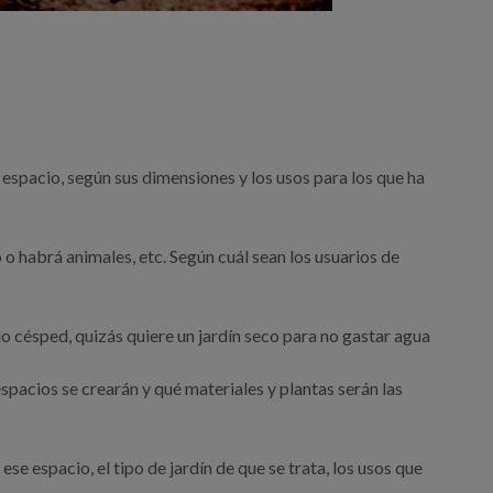
espacio, según sus dimensiones y los usos para los que ha
 o habrá animales, etc. Según cuál sean los usuarios de
lo césped, quizás quiere un jardín seco para no gastar agua
spacios se crearán y qué materiales y plantas serán las
 espacio, el tipo de jardín de que se trata, los usos que